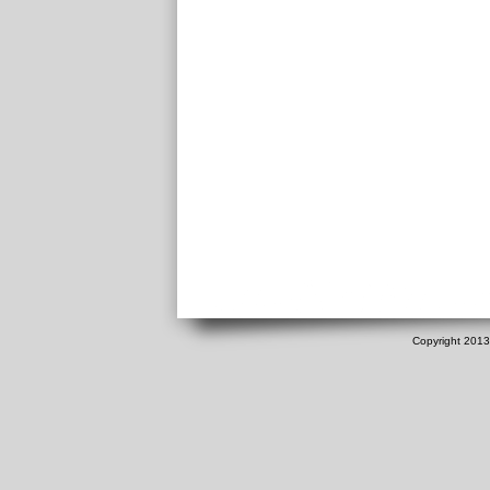
Copyright 2013